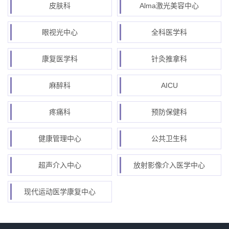
皮肤科
Alma激光美容中心
眼视光中心
全科医学科
康复医学科
针灸推拿科
麻醉科
AICU
疼痛科
预防保健科
健康管理中心
公共卫生科
超声介入中心
放射影像介入医学中心
现代运动医学康复中心