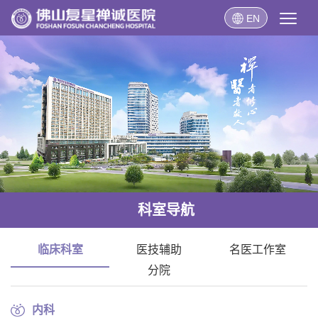
EN
科室导航
临床科室
医技辅助
名医工作室
分院
内科