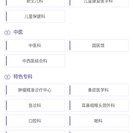
新生儿科
儿童康复医学科
儿童保健科
中医
中医科
国医馆
中西医结合科
特色专科
肿瘤精准诊疗中心
重症医学科
急诊科
耳鼻咽喉头颈外科
口腔科
眼科